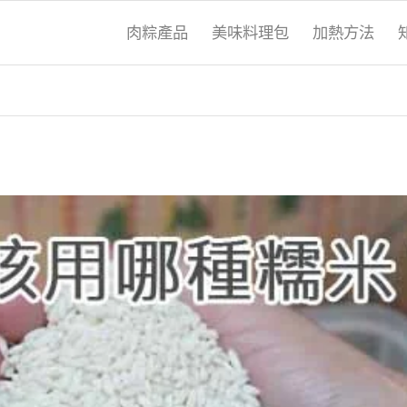
肉粽產品
美味料理包
加熱方法