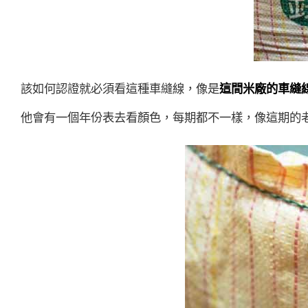
該如何認證就必須看這種車縫線，像是
這間米廠的車縫
他會有一個年份表去看顏色，每期都不一樣，像這期的