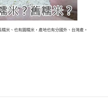
長糯米、也有圓糯米，產地也有分國外、台灣產。